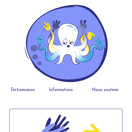
Dictionnaires
Informations
Nous soutenir