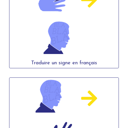
Traduire un signe en français